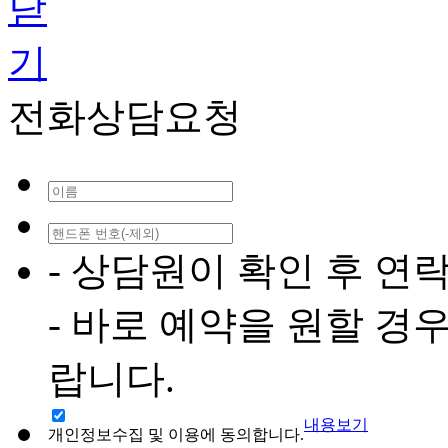
전화상담요청
- 상담원이 확인 후 연
- 바로 예약을 원할 경
랍니다.
내용보기
개인정보수집 및 이용에 동의합니다.