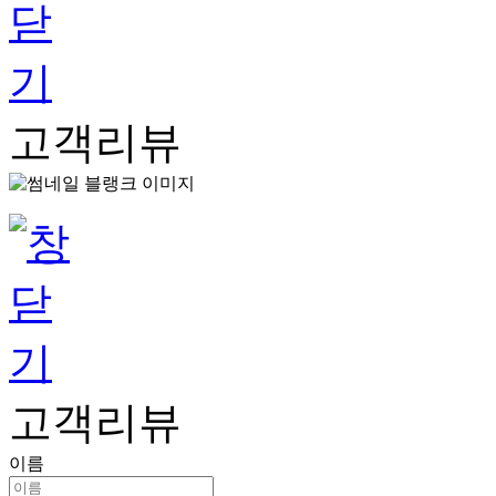
고객리뷰
고객리뷰
이름