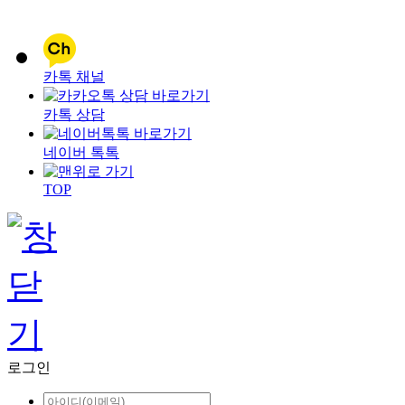
카톡 채널
카톡 상담
네이버 톡톡
TOP
로그인