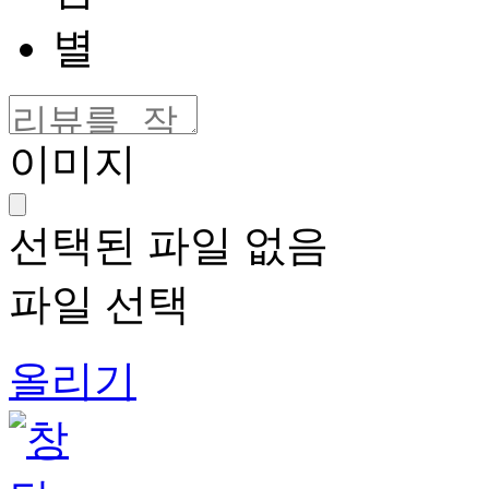
이미지
선택된 파일 없음
파일 선택
올리기